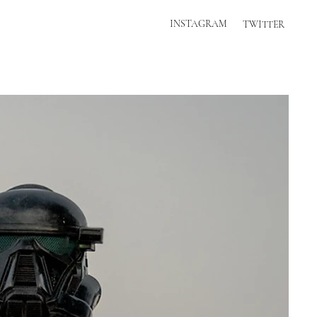
INSTAGRAM
TWITTER