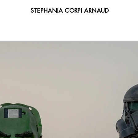
STEPHANIA CORPI ARNAUD